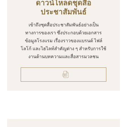
ดาวน์โหลดชุดสื่อ
ประชาสัมพันธ์
เข้าถึงชุดสื่อประชาสัมพันธ์อย่างเป็น
ทางการของเรา ซึ่งประกอบด้วยเอกสาร
ข้อมูลโรงแรม เรื่องราวของแบรนด์ ไฟล์
โลโก้ และไฮไลท์สำคัญต่าง ๆ สำหรับการใช้
งานด้านบทความและสื่อสารมวลชน