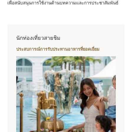
เพื่อสนับสนุนการใช้งานด้านบทความและการประชาสัมพันธ์
นักท่องเที่ยวสายชิม
ประสบการณ์การรับประทานอาหารที่ยอดเยี่ยม