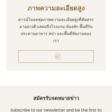
ภาพความละเอียดสูง
ดาวน์โหลดชุดภาพความละเอียดสูงที่คัดสรร
มาอย่างดี แสดงถึงโรงแรม ห้องพัก พื้นที่รับ
ประทานอาหาร สปา และพื้นที่จัดงานของ
เรา
สมัครรับจดหมายข่าว
Subscribe to our newsletter and be the first to