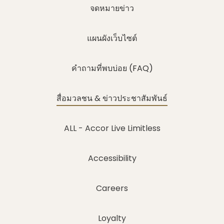
จดหมายข่าว
แผนผังเว็บไซต์
คำถามที่พบบ่อย (FAQ)
สื่อมวลชน & ข่าวประชาสัมพันธ์
ALL - Accor Live Limitless
Accessibility
Careers
Loyalty