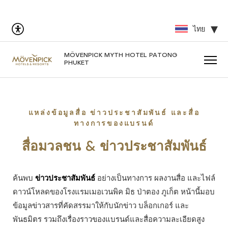
ไทย
MÖVENPICK MYTH HOTEL PATONG
PHUKET
แหล่งข้อมูลสื่อ ข่าวประชาสัมพันธ์ และสื่อ
ทางการของแบรนด์
สื่อมวลชน & ข่าวประชาสัมพันธ์
ค้นพบ
ข่าวประชาสัมพันธ์
อย่างเป็นทางการ ผลงานสื่อ และไฟล์
ดาวน์โหลดของโรงแรมเมอเวนพิค มิธ ป่าตอง ภูเก็ต หน้านี้มอบ
ข้อมูลข่าวสารที่คัดสรรมาให้กับนักข่าว บล็อกเกอร์ และ
พันธมิตร รวมถึงเรื่องราวของแบรนด์และสื่อความละเอียดสูง