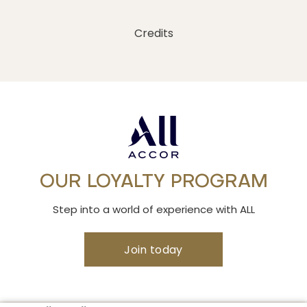
Credits
OUR LOYALTY PROGRAM
Step into a world of experience with ALL
Join today