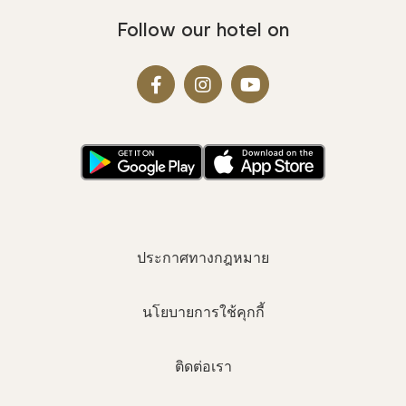
Follow our hotel on
ประกาศทางกฎหมาย
นโยบายการใช้คุกกี้
ติดต่อเรา