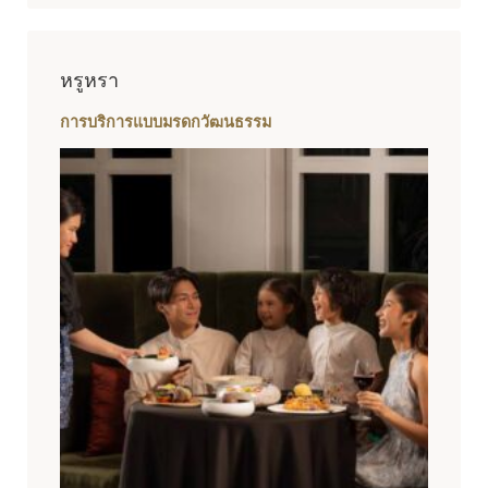
หรูหรา
การบริการแบบมรดกวัฒนธรรม