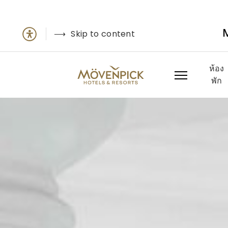
Skip to content
ห้อง
พัก