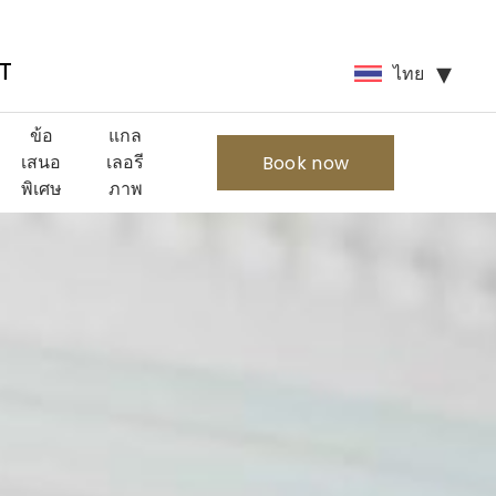
ไทย
T
ข้อ
แกล
เสนอ
เลอรี
Book now
พิเศษ
ภาพ